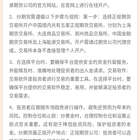
录期货公司的官方网站，在官网上进行在线开户。
2、炒期货需遵循以下步骤与规则：第一步：选择正规期货
交易所开户中国境内共有五家正规期货交易所，分别为上海
期货交易所、大连商品交易所、郑州商品交易所、中国金融
期货交易所及上海能源交易所。开户需通过期货公司代理完
成，交易所本身不直接受理个人开户。
3、在选择平台时，要确保平台提供安全的资金托管服务，
并能够及时、准确地处理投资者的出入金请求。交易软件：
交易软件是投资者进行交易的重要工具。在选择平台时，要
确保平台提供的交易软件稳定、易用，并能够满足投资者的
交易需求。
4、投资者应跟随市场趋势进行操作，避免逆势而为带来的
风险。控制仓位和止损：炒黄金时，合理控制仓位和设置止
损点至关重要。这有助于降低投资风险，保护投资者的本
金。炒期货最正规开户地点：正规期货公司：投资者可以选