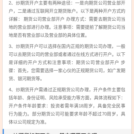
2、炒期货开户主要有两种途径：一是向期货公司营业部开
户，二是通过互联网开立期货账户。以下是两种开户方式的
详解： 期货公司营业部开户 办理方式：需要去期货公司当
地的营业部进行办理。注意事项：需要提前了解期货公司当
地是否有营业部以及营业部的具体位置。
3、炒期货开户可以选择在国内正规的期货公司办理，一般
可以去期货公司的营业部或者通过在线方式进行开户。以下
是详细的开户方式和注意事项：期货公司营业部开户 步
骤：首先，您需要选择一家心仪的正规期货公司，如广发期
货、银河期货等。
4、炒期货开户需通过正规期货公司办理，开户条件主要包
括年龄、身份证明、风险承受能力等方面，具体流程如下：
开户条件年龄要求：投资者需年满18周岁，具备完全民事
行为能力。部分期货公司可能要求年龄不超过70周岁，具
体以公司规定为准。