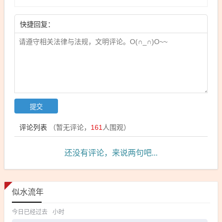
快捷回复：
评论列表
（暂无评论，
161
人围观）
还没有评论，来说两句吧...
似水流年
今日已经过去
小时