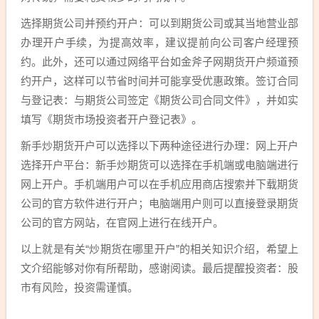
选择期货公司并预约开户：可以到期货公司或其当地营业部
办理开户手续，为提高效率，建议提前向公司客户经理预
约。此外，还可以通过网络平台如金斧子网期货开户频道预
约开户，这样可以节省时间并可能享受优惠政策。签订合同
与登记表：与期货公司签定《期货公司合同文件》，并如实
填写《期货市场投资者开户登记表》。
新手炒期货开户可以选择以下两种途径进行办理：网上开户
选择开户平台：新手炒期货可以选择在手机端或电脑端进行
网上开户。手机端用户可以在手机应用商店搜索并下载期货
公司的官方软件进行开户；电脑端用户则可以直接登录期货
公司的官方网站，在官网上进行在线开户。
以上就是有关“炒期货在哪里开户”的相关知识介绍，希望上
文介绍能够对你有所帮助，感谢阅读。最后提醒投资者：股
市有风险，投资需谨慎。