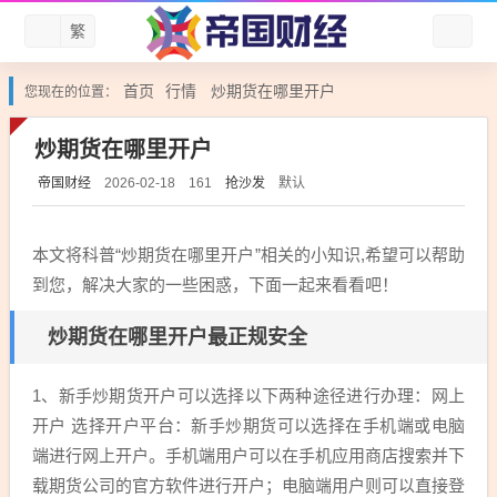
繁
首页
行情
炒期货在哪里开户
您现在的位置：
炒期货在哪里开户
帝国财经
抢沙发
默认
2026-02-18
161
本文将科普“炒期货在哪里开户”相关的小知识,希望可以帮助
到您，解决大家的一些困惑，下面一起来看看吧！
炒期货在哪里开户最正规安全
1、新手炒期货开户可以选择以下两种途径进行办理：网上
开户 选择开户平台：新手炒期货可以选择在手机端或电脑
端进行网上开户。手机端用户可以在手机应用商店搜索并下
载期货公司的官方软件进行开户；电脑端用户则可以直接登