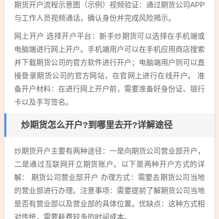
期货开户流程示意图（示例）视频验证：通过期货公司APP
与工作人员视频通话，确认身份并完成风险揭示。
网上开户 选择开户平台：新手炒期货可以选择在手机端或
电脑端进行网上开户。手机端用户可以在手机应用商店搜索
并下载期货公司的官方软件进行开户；电脑端用户则可以直
接登录期货公司的官方网站，在官网上进行在线开户。 准
备开户材料：在进行网上开户前，需要准备好身份证、银行
卡以及手写签名。
炒期货怎么开户?到哪里去开?详解途径
炒期货开户主要有两种途径：一是向期货公司营业部开户，
二是通过互联网开立期货账户。以下是两种开户方式的详
解： 期货公司营业部开户 办理方式：需要去期货公司当地
的营业部进行办理。注意事项：需要提前了解期货公司当地
是否有营业部以及营业部的具体位置。优缺点：这种方式相
对传统，需要耗费较多的时间成本。