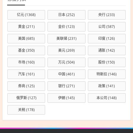
亿元
(1368)
日本
(252)
央行
(233)
黄金
(211)
金价
(123)
公司
(587)
美国
(685)
美联储
(231)
印度
(126)
基金
(350)
美元
(269)
通胀
(142)
市场
(160)
万元
(504)
股份
(150)
汽车
(161)
中国
(461)
特斯拉
(146)
券商
(125)
银行
(271)
政策
(141)
俄罗斯
(127)
伊朗
(145)
本公司
(148)
关税
(178)