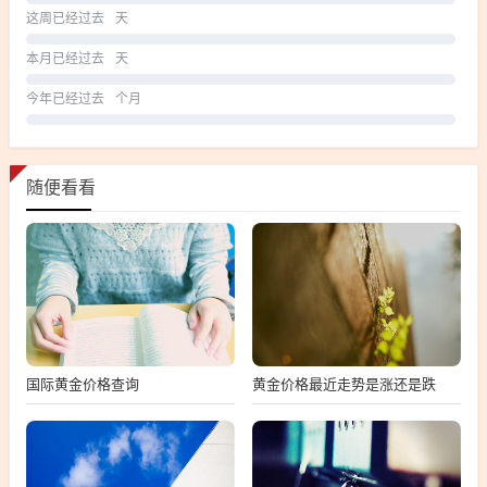
这周已经过去
天
本月已经过去
天
今年已经过去
个月
随便看看
国际黄金价格查询
黄金价格最近走势是涨还是跌