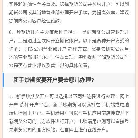
实性和准确性至关重要。选择期货公司并预约开户：可以到
期货公司或其当地营业部办理开户手续，为提高效率，建议
提前向公司客户经理预约。
6、炒期货开户主要有两种途径：一是向期货公司营业部开
户，二是通过互联网开立期货账户。以下是两种开户方式的
详解： 期货公司营业部开户 办理方式：需要去期货公司当
地的营业部进行办理。注意事项：需要提前了解期货公司当
地是否有营业部以及营业部的具体位置。
新手炒期货要开户要去哪儿办理?
1、新手炒期货开户可以选择以下两种途径进行办理：网上
开户 选择开户平台：新手炒期货可以选择在手机端或电脑
端进行网上开户。手机端用户可以在手机应用商店搜索并下
载期货公司的官方软件进行开户；电脑端用户则可以直接登
录期货公司的官方网站，在官网上进行在线开户。