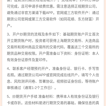
可完成，且可申请手续费优惠。需注意选择正规期货公司，
避免通过非官方渠道下载APP。官网或三方软件开户：通过
期货公司官网或第三方交易软件（如同花顺、东方财富）开
户。
3、开户炒期货的流程及条件如下：基础期货账户开立首次
开立期货账户时，投资者可获得上海期货交易所、大连商品
交易所和郑州商品交易所的交易代码，覆盖这三个交易所的
期货品种交易权限。开户需准备以下资料：身份证明：本人
有效身份证原件及复印件。
4、联系客户经理预约开户，准备身份证、银行卡、手写签
名照。通过期货公司APP或官网完成在线开户，填写个人信
息、风险测评问卷、签署协议。视频验证身份后，等待账户
审核通过（通常1-2个工作日）。
5、炒期货开户手续 准备材料：携带本人有效身份证及银行
卡或存折。这些材料是进行期货交易的基础，确保信息的真