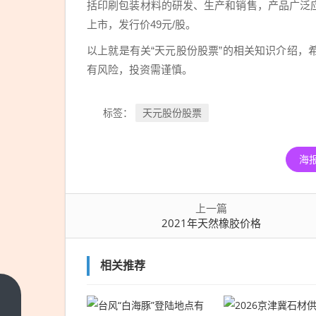
括印刷包装材料的研发、生产和销售，产品广泛应
上市，发行价49元/股。
以上就是有关“天元股份股票”的相关知识介绍
有风险，投资需谨慎。
天元股份股票
标签：
海
上一篇
2021年天然橡胶价格
相关推荐
2021