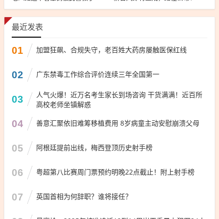
最近发表
01
加盟狂飙、合规失守，老百姓大药房屡触医保红线
02
广东禁毒工作综合评价连续三年全国第一
人气火爆！近万名考生家长到场咨询 干货满满！近百所
03
高校老师坐镇解惑
04
善意汇聚依旧难筹移植费用 8岁病童主动安慰崩溃父母
05
阿根廷提前出线，梅西登顶历史射手榜
06
粤超第八比赛周门票预约明晚22点截止！附上射手榜
07
英国首相为何辞职？谁将接任？