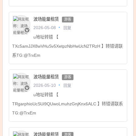
波场能量租赁
游客
回复
2026-05-08
u地址转错 【
TXc5amJJX8wVHuSv5XetpzNbHwUcN2TRzH 】转错请联
系TG:@TrxEm
波场能量租赁
游客
回复
2026-05-10
u地址转错 【
TRgarphioUcSUi9QUwoLmuhzGnjKnx6ALC 】转错请联系
TG:@TrxEm
波场能量租赁
游客