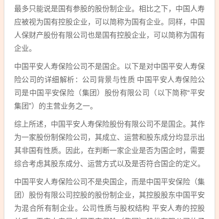
最多只能说是国有参股的股份制企业。相比之下，中国人寿
应被视为国有控股企业，可以简称为国有企业。同样，中国
人保财产股份有限公司也是国有控股企业，可以简称为国有
企业。
中国平安人寿保险公司不是国企。以下是对中国平安人寿保
险公司的详细解析：公司背景与性质 中国平安人寿保险公
司是中国平安保险（集团）股份有限公司（以下简称“平安
集团”）的主营业务之一。
综上所述，中国平安人寿保险股份有限公司不是国企。其作
为一家股份制保险公司，其成立、运营和股东成分均显示出
其非国有性质。因此，在判断一家企业是否为国企时，需要
综合考虑其股东成分、运营方式以及是否符合国企的定义。
中国平安人寿保险公司不是央国企，而是中国平安保险（集
团）股份有限公司控股的股份制企业，其控股股东中国平安
为混合所有制企业。公司性质与股权结构 平安人寿的控股