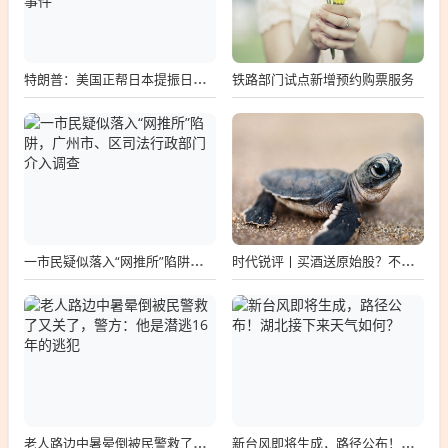
铁路部门试点新增预约购票服务
特朗普：美国正帮日本提振日元，这是友谊的体现，日本对我们一直不错，除了珍珠港事件
一市民疑似落入“网推所”陷阱，广州市、区司法行政部门介入调查
时代锐评丨买酒送原始股？不要为一张“画饼”赌上半生积蓄
老人路边中暑晕倒被民警救了又关了，警方：他是潜逃16年的逃犯
新台风即将生成，路径公布！湖北接下来天气如何？