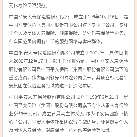
元化寿险保障服务。
中国平安人寿保险股份有限公司成立于198年10月16日，是
中国平安保险（集团）股份有限公司旗下专业子公司，专注
于个人及团体人寿保险、健康保险、意外伤害保险等业务，
在全国范围内拥有广泛的服务网络与客户群体。
中国平安人寿保险股份有限公司成立于2002年，具体日期
为2002年12月17日。以下为详细介绍：中国平安人寿保险
股份有限公司是中国平安保险（集团）股份有限公司旗下的
重要成员，作为国内领先的寿险公司之一，其成立标志着平
安集团在保险业务领域的进一步深化布局。
中国平安人寿保险股份有限公司成立于198年3月21日，是
中国平安保险（集团）股份有限公司旗下专业从事人寿保险
业务的子公司。成立背景与主体关系 作为平安集团旗下核
心子公司，平安人寿依托集团综合金融优势，业务覆盖个人
及团体人寿保险、健康保险、意外伤害保险等领域。