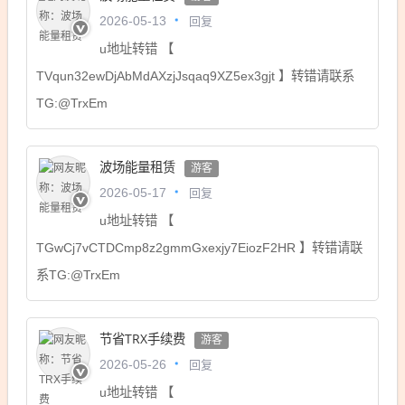
回复
2026-05-13
u地址转错 【
TVqun32ewDjAbMdAXzjJsqaq9XZ5ex3gjt 】转错请联系
TG:@TrxEm
波场能量租赁
游客
回复
2026-05-17
u地址转错 【
TGwCj7vCTDCmp8z2gmmGxexjy7EiozF2HR 】转错请联
系TG:@TrxEm
节省TRX手续费
游客
回复
2026-05-26
u地址转错 【