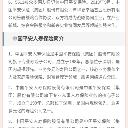
6、5511被众多网友标记为中国平安保险。2018年9月，中
国平安保险（集团）股份有限公司与华夏幸福基业股份有限
公司签署战略合作协议，双方将成为战略协同企业，在产业
新城、综合金融服务和新兴实业协同发展等领域加强合作。
中国平安人寿保险简介
1、中国平安人寿保险是中国平安保险（集团）股份有限公
司旗下专业寿险子公司，成立于198年，总部位于深圳，是
国内规模领先、业务多元的寿险公司之一，核心业务覆盖个
人及家庭寿险保障、财富管理等领域，服务网络遍布全国。
2、中国平安人寿保险股份有限公司是中国平安保险（集
团）股份有限公司旗下专业从事人寿保险业务的核心子公
司，成立于198年，总部位于深圳，是国内规模领先、业务
多元化的寿险公司之一。
3、中国平安人寿保险股份有限公司是中国平安保险（集