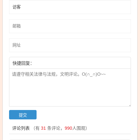
快捷回复：
评论列表
（有
31
条评论，
990
人围观）