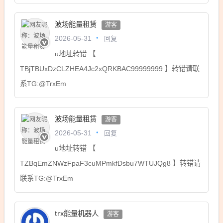
波场能量租赁
游客
回复
2026-05-31
u地址转错 【
TBjTBUxDzCLZHEA4Jc2xQRKBAC99999999 】转错请联
系TG:@TrxEm
波场能量租赁
游客
回复
2026-05-31
u地址转错 【
TZBqEmZNWzFpaF3cuMPmkfDsbu7WTUJQg8 】转错请
联系TG:@TrxEm
trx能量机器人
游客