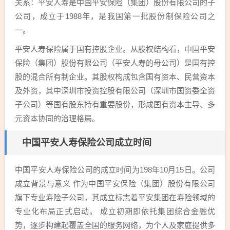
关系：平安人寿是中国平安保险（集团）股份有限公司的子
公司，成立于1988年，是我国第一批股份制保险公司之
一。
平安人寿保险属于国有控股企业。从股权结构看，中国平安
保险（集团）股份有限公司（平安人寿的母公司）是国有控
股的混合所有制企业。其股权构成包含国有资本、民营资本
及外资，其中深圳市投资控股有限公司（深圳市国资委全资
子公司）等国有股东持有重要股份，形成国有资本主导、多
元资本协同的治理格局。
中国平安人寿保险公司成立时间
中国平安人寿保险公司的成立时间为198年10月15日。公司
成立背景与意义 作为中国平安保险（集团）股份有限公司
旗下专业寿险子公司，其成立标志着平安集团在寿险领域的
专业化布局正式启动。 成立初期即依托集团综合金融优
势，逐步构建起覆盖全国的服务网络，为个人及家庭提供多