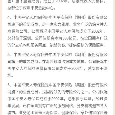
团）旗下重要成员，成立于2002年，法定代表人为杨铮，
总部位于深圳平安金融中心。
4、中国平安人寿保险是中国平安保险（集团）股份有限公
司旗下的重要成员，是一家实力雄厚、业务广泛的综合性人
寿保险公司。公司概况中国平安人寿保险成立于2002年，
总部位于深圳。公司注册资本为338亿元，在全国拥有广泛
的分支机构和服务网点，能够为客户提供便捷的保险服务。
5、中国平安人寿保险是中国平安保险（集团）股份有限公
司旗下的重要成员，在寿险领域占据重要地位。公司概况中
国平安人寿保险股份有限公司成立于2002年，总部位于深
圳。
6、中国平安人寿保险是中国平安保险（集团）股份有限公
司旗下的重要成员，是国内领先的寿险公司之一。公司概况
中国平安人寿保险成立于2002年，总部位于深圳。经过多
年发展，已在全国拥有广泛的服务网络，分支机构遍布各大
城市。业务范围涵盖人寿保险、健康保险、意外伤害保险等