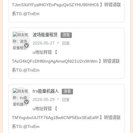
TJimSXdYFyafHGYEnPsguQeSZYHU96HHC6 】转错请联
系TG:@TrxEm
波场能量租赁
游客
回复
2026-05-27
u地址转错 【
TAzG4kQFcDHf6hrgAgAmwQNi21U2rx9hWm 】转错请联
系TG:@TrxEm
trx能量机器人
游客
回复
2026-05-29
u地址转错 【
TMYogvboUUTF76Ag1Bw6CNP5EbxSEaEaRf 】转错请联
系TG:@TrxEm