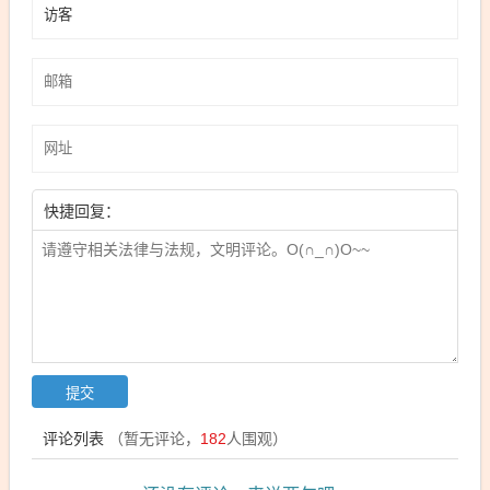
快捷回复：
评论列表
（暂无评论，
182
人围观）