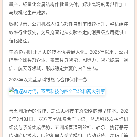
量产，轻量化金属结构件批量交付，解决高精度零部件加工
与规模化生产难题。
数据显示，公司机器人核心部件自制率持续提升，整机组装
效率行业领先，为具身智能从实验室走向消费级应用提供工
程化路径。
生态协同则让蓝思的技术优势最大化。2025年以来，公司
携手全球头部企业，覆盖具身智能、AI算力、智能终端、通
信、航天等领域，形成稳定共赢的合作生态。
2025年以来蓝思科技核心合作伙伴一览
与五洲新春的合作，是蓝思科技生态战略的典型样本。202
6年3月31日，双方签署战略合作协议，蓝思科技发挥整机
组装与系统集成优势，五洲新春深耕丝杠、轴承、执行器等
传动底层技术，围绕机器人关节模组、传动系统、灵巧手等