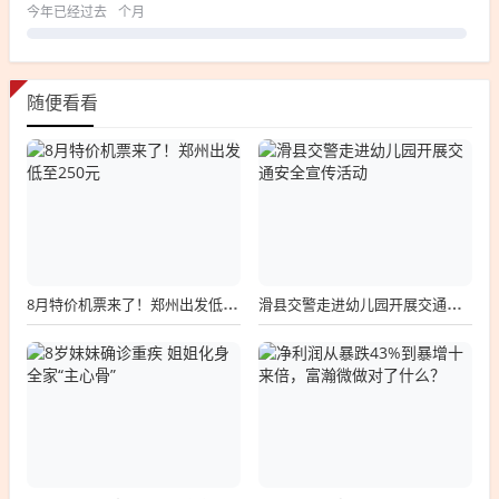
今年已经过去
个月
随便看看
8月特价机票来了！郑州出发低至250元
滑县交警走进幼儿园开展交通安全宣传活动