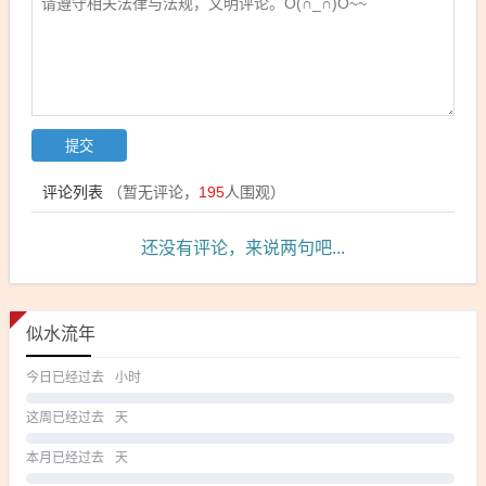
评论列表
（暂无评论，
195
人围观）
还没有评论，来说两句吧...
似水流年
今日已经过去
小时
这周已经过去
天
本月已经过去
天