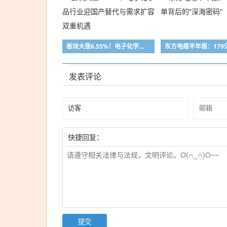
板块大涨6.55%！电子化学品行业迎国产替代与需求扩容双重机遇
发表评论
快捷回复：