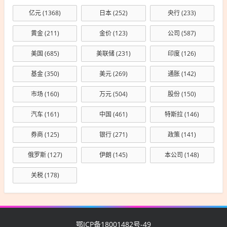
亿元
(1368)
日本
(252)
央行
(233)
黄金
(211)
金价
(123)
公司
(587)
美国
(685)
美联储
(231)
印度
(126)
基金
(350)
美元
(269)
通胀
(142)
市场
(160)
万元
(504)
股份
(150)
汽车
(161)
中国
(461)
特斯拉
(146)
券商
(125)
银行
(271)
政策
(141)
俄罗斯
(127)
伊朗
(145)
本公司
(148)
关税
(178)
鄂ICP备18001482号-49