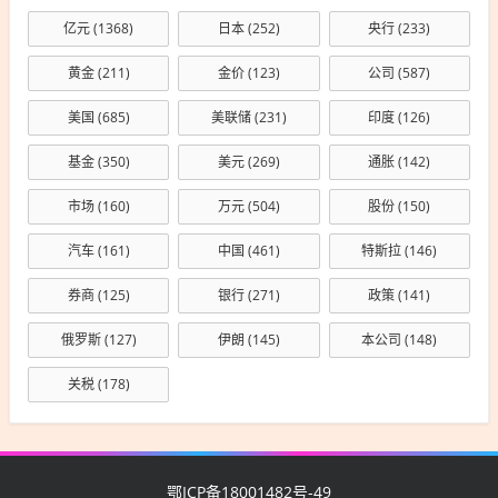
亿元
(1368)
日本
(252)
央行
(233)
黄金
(211)
金价
(123)
公司
(587)
美国
(685)
美联储
(231)
印度
(126)
基金
(350)
美元
(269)
通胀
(142)
市场
(160)
万元
(504)
股份
(150)
汽车
(161)
中国
(461)
特斯拉
(146)
券商
(125)
银行
(271)
政策
(141)
俄罗斯
(127)
伊朗
(145)
本公司
(148)
关税
(178)
鄂ICP备18001482号-49