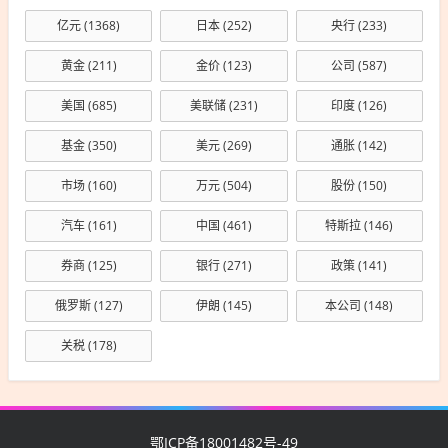
亿元
(1368)
日本
(252)
央行
(233)
黄金
(211)
金价
(123)
公司
(587)
美国
(685)
美联储
(231)
印度
(126)
基金
(350)
美元
(269)
通胀
(142)
市场
(160)
万元
(504)
股份
(150)
汽车
(161)
中国
(461)
特斯拉
(146)
券商
(125)
银行
(271)
政策
(141)
俄罗斯
(127)
伊朗
(145)
本公司
(148)
关税
(178)
鄂ICP备18001482号-49