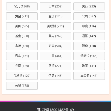
亿元
(1368)
日本
(252)
央行
(233)
黄金
(211)
金价
(123)
公司
(587)
美国
(685)
美联储
(231)
印度
(126)
基金
(350)
美元
(269)
通胀
(142)
市场
(160)
万元
(504)
股份
(150)
汽车
(161)
中国
(461)
特斯拉
(146)
券商
(125)
银行
(271)
政策
(141)
俄罗斯
(127)
伊朗
(145)
本公司
(148)
关税
(178)
鄂ICP备18001482号-49