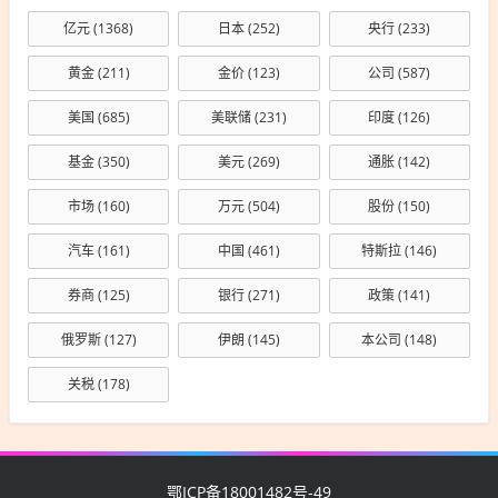
亿元
(1368)
日本
(252)
央行
(233)
黄金
(211)
金价
(123)
公司
(587)
美国
(685)
美联储
(231)
印度
(126)
基金
(350)
美元
(269)
通胀
(142)
市场
(160)
万元
(504)
股份
(150)
汽车
(161)
中国
(461)
特斯拉
(146)
券商
(125)
银行
(271)
政策
(141)
俄罗斯
(127)
伊朗
(145)
本公司
(148)
关税
(178)
鄂ICP备18001482号-49