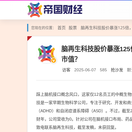
首页
股票
脑再生科技股价暴涨125倍，
您现在的位置：
脑再生科技股价暴涨125
市值？
访客
抢沙发
默
2025-06-07
585
踩上脑机接口概念风口，这家仅12名员工的中概生物
技是一家早期生物科学公司，专注于研究、开发和商
（ADHD）和自闭症谱系障碍（ASD）。不过，截至2
财年，公司营收为0。针对公司在脑机接口布局、药
致电联系脑再生科技，截至发稿，未获回复。